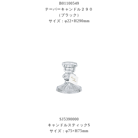
B01100549
テーパーキャンドル２９０
（ブラック）
サイズ：φ22×H290mm
SJ5390000
キャンドルスティックS
サイズ：φ75×H75mm