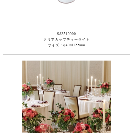
S83510000
クリアカップティーライト
サイズ：φ40×H22mm