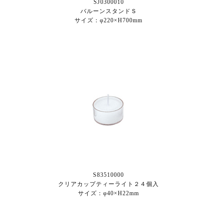
SJ0300010
バルーンスタンドＳ
サイズ：φ220×H700mm
S83510000
クリアカップティーライト２４個入
サイズ：φ40×H22mm