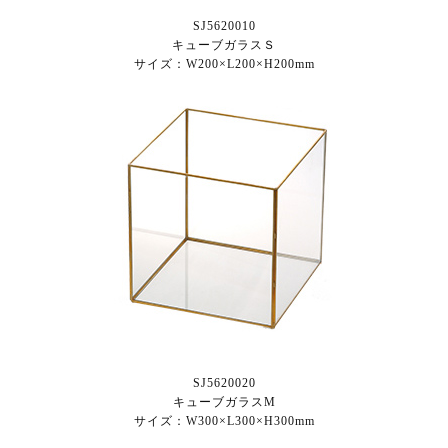
SJ5620010
キューブガラスＳ
サイズ：W200×L200×H200mm
SJ5620020
キューブガラスM
サイズ：W300×L300×H300mm