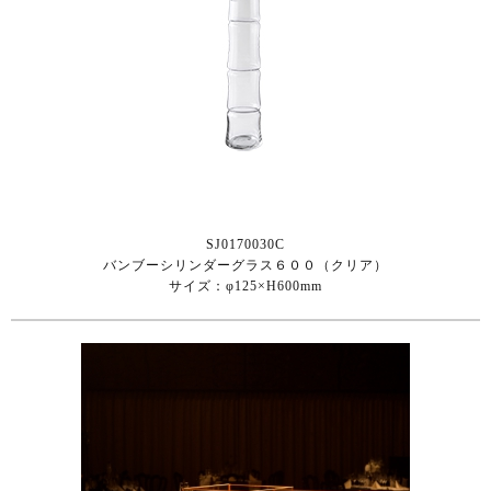
SJ0170030C
バンブーシリンダーグラス６００（クリア）
サイズ：φ125×H600mm