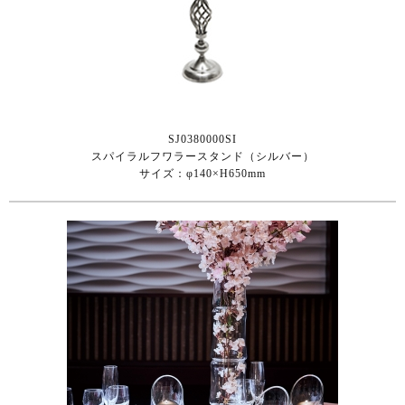
SJ0380000SI
スパイラルフワラースタンド（シルバー）
サイズ：φ140×H650mm