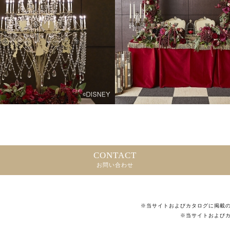
CONTACT
お問い合わせ
※当サイトおよびカタログに掲載
※当サイトおよび