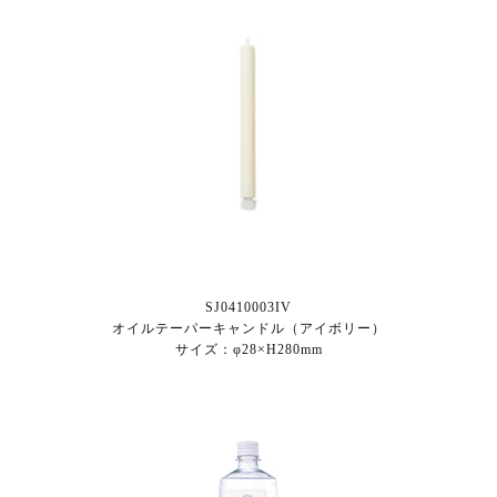
SJ0410003IV
オイルテーパーキャンドル（アイボリー）
サイズ：φ28×H280mm