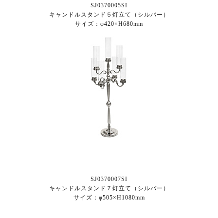
SJ0370005SI
キャンドルスタンド５灯立て（シルバー）
サイズ：φ420×H680mm
SJ0370007SI
キャンドルスタンド７灯立て（シルバー）
サイズ：φ505×H1080mm