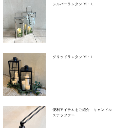
シルバーランタン M・Ｌ
グリッドランタン M・Ｌ
便利アイテムをご紹介 キャンドル
スナッファー