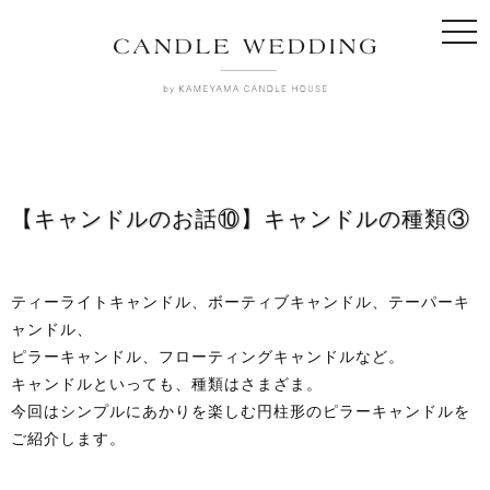
togg
navi
【キャンドルのお話⑩】キャンドルの種類③
ティーライトキャンドル、ボーティブキャンドル、テーパーキ
ャンドル、
ピラーキャンドル、フローティングキャンドルなど。
キャンドルといっても、種類はさまざま。
今回はシンプルにあかりを楽しむ円柱形のピラーキャンドルを
ご紹介します。