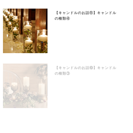
【キャンドルのお話⑪】キャンドル
の種類④
【キャンドルのお話⑩】キャンドル
の種類③