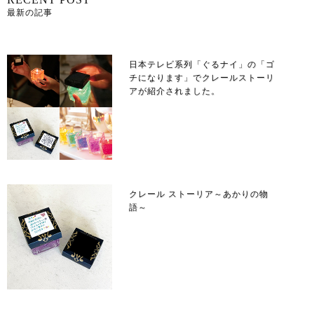
最新の記事
日本テレビ系列「ぐるナイ」の「ゴ
チになります」でクレールストーリ
アが紹介されました。
クレール ストーリア～あかりの物
語～