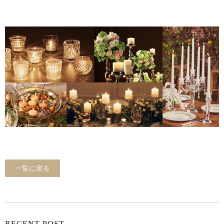
一覧に戻る
RECENT POST