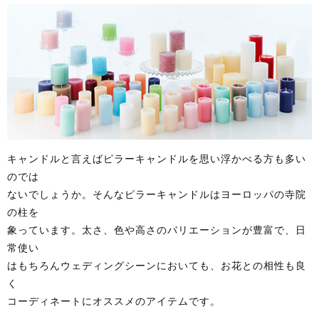
キャンドルと言えばピラーキャンドルを思い浮かべる方も多い
のでは
ないでしょうか。そんなピラーキャンドルはヨーロッパの寺院
の柱を
象っています。太さ、色や高さのバリエーションが豊富で、日
常使い
はもちろんウェディングシーンにおいても、お花との相性も良
く
コーディネートにオススメのアイテムです。